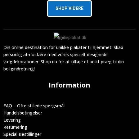
SHOP VIDERE
Din online destination for unikke plakater til hjemmet. Skab
personlig atmosfære med vores specielt designede
vægdekorationer. Shop nu for at tilføje et unikt præg til din
boligindretning!
Information
FAQ – Ofte stillede spørgsmål
Handelsbetingelser
Levering
Returnering
Special Bestillinger