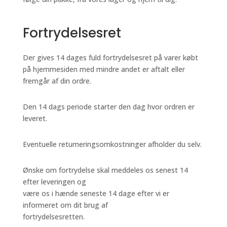
Fortrydelsesret
Der gives 14 dages fuld fortrydelsesret på varer købt
på hjemmesiden med mindre andet er aftalt eller
fremgår af din ordre.
Den 14 dags periode starter den dag hvor ordren er
leveret.
Eventuelle returneringsomkostninger afholder du selv.
Ønske om fortrydelse skal meddeles os senest 14
efter leveringen og
være os i hænde seneste 14 dage efter vi er
informeret om dit brug af
fortrydelsesretten.