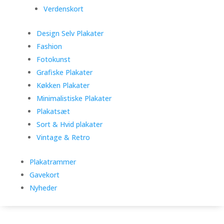
Verdenskort
Design Selv Plakater
Fashion
Fotokunst
Grafiske Plakater
Køkken Plakater
Minimalistiske Plakater
Plakatsæt
Sort & Hvid plakater
Vintage & Retro
Plakatrammer
Gavekort
Nyheder