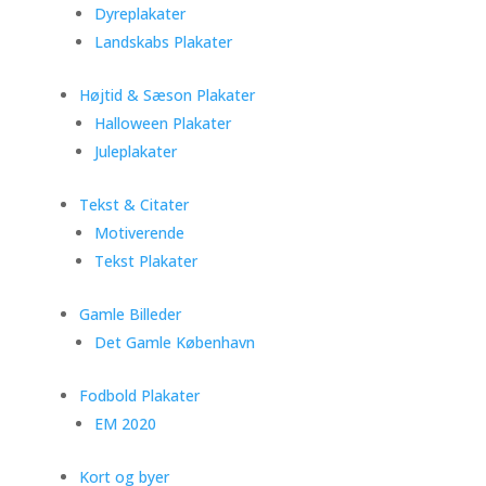
Dyreplakater
Landskabs Plakater
Højtid & Sæson Plakater
Halloween Plakater
Juleplakater
Tekst & Citater
Motiverende
Tekst Plakater
Gamle Billeder
Det Gamle København
Fodbold Plakater
EM 2020
Kort og byer