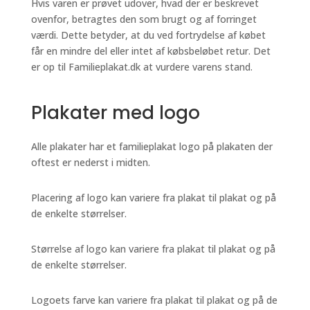
Hvis varen er prøvet udover, hvad der er beskrevet
ovenfor, betragtes den som brugt og af forringet
værdi. Dette betyder, at du ved fortrydelse af købet
får en mindre del eller intet af købsbeløbet retur. Det
er op til Familieplakat.dk at vurdere varens stand.
Plakater med logo
Alle plakater har et familieplakat logo på plakaten der
oftest er nederst i midten.
Placering af logo kan variere fra plakat til plakat og på
de enkelte størrelser.
Størrelse af logo kan variere fra plakat til plakat og på
de enkelte størrelser.
Logoets farve kan variere fra plakat til plakat og på de