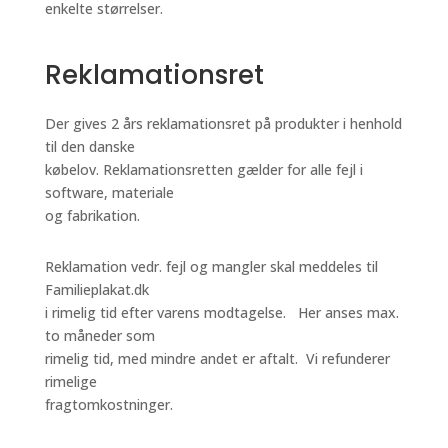
enkelte størrelser.
Reklamationsret
Der gives 2 års reklamationsret på produkter i henhold
til den danske
købelov. Reklamationsretten gælder for alle fejl i
software, materiale
og fabrikation.
Reklamation vedr. fejl og mangler skal meddeles til
Familieplakat.dk
i rimelig tid efter varens modtagelse. Her anses max.
to måneder som
rimelig tid, med mindre andet er aftalt. Vi refunderer
rimelige
fragtomkostninger.