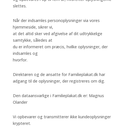
slettes.
Når der indsamles personoplysninger via vores
hjemmeside, sikrer vi,
at det altid sker ved afgivelse af dit udtrykkelige
samtykke, således at
du er informeret om præcis, hvilke oplysninger, der
indsamles og
hvorfor.
Direktøren og de ansatte for Familieplakat.dk har
adgang til de oplysninger, der registreres om dig.
Den dataansvarlige i Familieplakat.dk er: Magnus
Olander
Vi opbevarer og transmitterer ikke kundeoplysninger
krypteret.