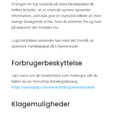
Vi bruger en log-statistik på www.familieplakat.dk,
hvilket betyder, at et statistik-system opsamler
information, som kan give et statistisk billede af, hvor
mange besøgende vi har, hvor de kommer fra og hvor
på websitet det forlades mv.
Logstatistikken anvendes kun med det formål, at
optimere Familieplakat.dk’s hjemmeside.
Forbrugerbeskyttelse
Læs mere om din beskyttelse som forbruger når du
køber via en PensoPay betalingsløsning:
https://pensopay.com/mere/forbrugerbeskyttelse/
Klagemuligheder