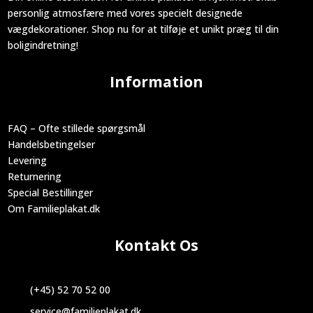
personlig atmosfære med vores specielt designede
vægdekorationer. Shop nu for at tilføje et unikt præg til din
boligindretning!
Information
FAQ – Ofte stillede spørgsmål
Handelsbetingelser
Levering
Returnering
Special Bestillinger
Om Familieplakat.dk
Kontakt Os
(+45) 52 70 52 00
service@familieplakat.dk