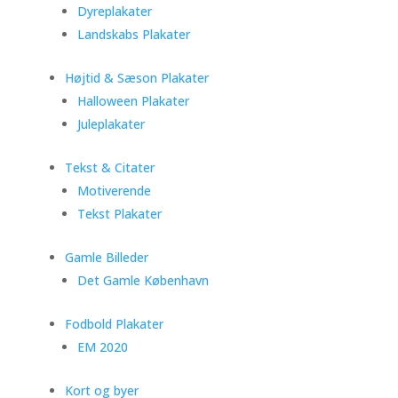
Dyreplakater
Landskabs Plakater
Højtid & Sæson Plakater
Halloween Plakater
Juleplakater
Tekst & Citater
Motiverende
Tekst Plakater
Gamle Billeder
Det Gamle København
Fodbold Plakater
EM 2020
Kort og byer