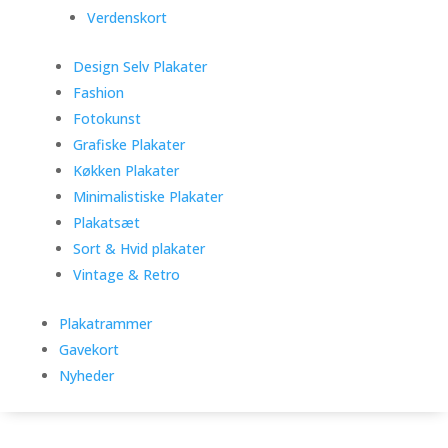
Verdenskort
Design Selv Plakater
Fashion
Fotokunst
Grafiske Plakater
Køkken Plakater
Minimalistiske Plakater
Plakatsæt
Sort & Hvid plakater
Vintage & Retro
Plakatrammer
Gavekort
Nyheder