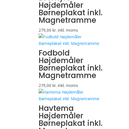
Højdemåler
Børneplakat inkl.
Magnetramme
279,00
kr.
inkl. moms
Fodbold
Højdemåler
Børneplakat inkl.
Magnetramme
279,00
kr.
inkl. moms
Havtema
Højdemåler
Børneplakat inkl.