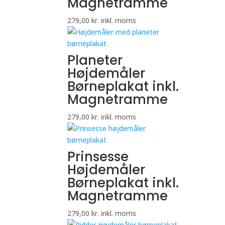
Magnetramme
279,00
kr.
inkl. moms
Planeter
Højdemåler
Børneplakat inkl.
Magnetramme
279,00
kr.
inkl. moms
Prinsesse
Højdemåler
Børneplakat inkl.
Magnetramme
279,00
kr.
inkl. moms