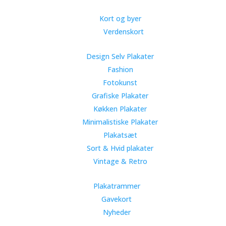
Kort og byer
Verdenskort
Design Selv Plakater
Fashion
Fotokunst
Grafiske Plakater
Køkken Plakater
Minimalistiske Plakater
Plakatsæt
Sort & Hvid plakater
Vintage & Retro
Plakatrammer
Gavekort
Nyheder