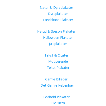
Natur & Dyreplakater
Dyreplakater
Landskabs Plakater
Højtid & Sæson Plakater
Halloween Plakater
Juleplakater
Tekst & Citater
Motiverende
Tekst Plakater
Gamle Billeder
Det Gamle København
Fodbold Plakater
EM 2020