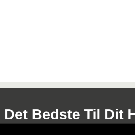
 Det Bedste Til Dit 