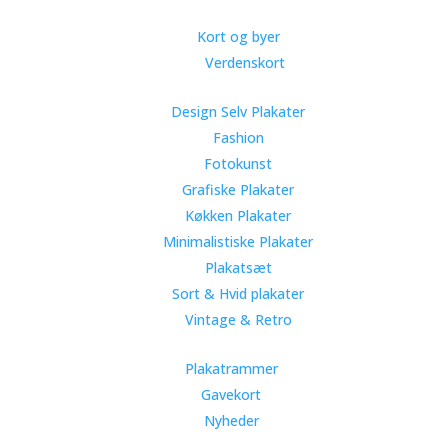
Kort og byer
Verdenskort
Design Selv Plakater
Fashion
Fotokunst
Grafiske Plakater
Køkken Plakater
Minimalistiske Plakater
Plakatsæt
Sort & Hvid plakater
Vintage & Retro
Plakatrammer
Gavekort
Nyheder