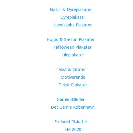
Natur & Dyreplakater
Dyreplakater
Landskabs Plakater
Højtid & Sæson Plakater
Halloween Plakater
Juleplakater
Tekst & Citater
Motiverende
Tekst Plakater
Gamle Billeder
Det Gamle København
Fodbold Plakater
EM 2020