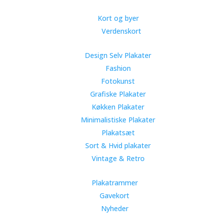
Kort og byer
Verdenskort
Design Selv Plakater
Fashion
Fotokunst
Grafiske Plakater
Køkken Plakater
Minimalistiske Plakater
Plakatsæt
Sort & Hvid plakater
Vintage & Retro
Plakatrammer
Gavekort
Nyheder