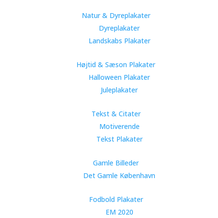
Natur & Dyreplakater
Dyreplakater
Landskabs Plakater
Højtid & Sæson Plakater
Halloween Plakater
Juleplakater
Tekst & Citater
Motiverende
Tekst Plakater
Gamle Billeder
Det Gamle København
Fodbold Plakater
EM 2020