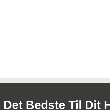
 Det Bedste Til Dit 