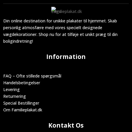
Din online destination for unikke plakater til hjemmet. Skab
personlig atmosfære med vores specielt designede
vægdekorationer. Shop nu for at tilføje et unikt præg til din
boligindretning!
Information
FAQ – Ofte stillede spørgsmål
Handelsbetingelser
Levering
Returnering
Special Bestillinger
Om Familieplakat.dk
Kontakt Os