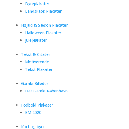
Dyreplakater
Landskabs Plakater
Højtid & Sæson Plakater
Halloween Plakater
Juleplakater
Tekst & Citater
Motiverende
Tekst Plakater
Gamle Billeder
Det Gamle København
Fodbold Plakater
EM 2020
Kort og byer