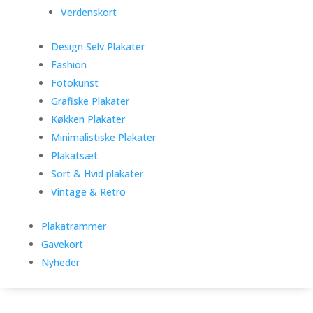
Verdenskort
Design Selv Plakater
Fashion
Fotokunst
Grafiske Plakater
Køkken Plakater
Minimalistiske Plakater
Plakatsæt
Sort & Hvid plakater
Vintage & Retro
Plakatrammer
Gavekort
Nyheder