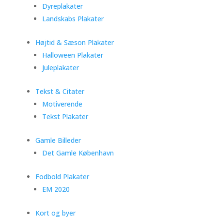
Dyreplakater
Landskabs Plakater
Højtid & Sæson Plakater
Halloween Plakater
Juleplakater
Tekst & Citater
Motiverende
Tekst Plakater
Gamle Billeder
Det Gamle København
Fodbold Plakater
EM 2020
Kort og byer