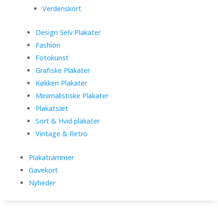
Verdenskort
Design Selv Plakater
Fashion
Fotokunst
Grafiske Plakater
Køkken Plakater
Minimalistiske Plakater
Plakatsæt
Sort & Hvid plakater
Vintage & Retro
Plakatrammer
Gavekort
Nyheder