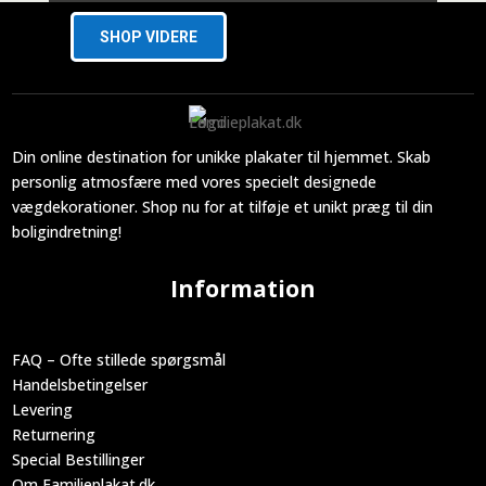
SHOP VIDERE
Din online destination for unikke plakater til hjemmet. Skab
personlig atmosfære med vores specielt designede
vægdekorationer. Shop nu for at tilføje et unikt præg til din
boligindretning!
Information
FAQ – Ofte stillede spørgsmål
Handelsbetingelser
Levering
Returnering
Special Bestillinger
Om Familieplakat.dk