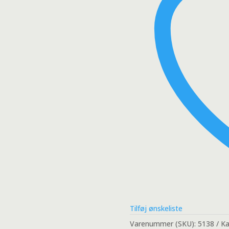
Tilføj ønskeliste
Varenummer (SKU):
5138
Ka