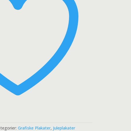
tegorier:
Grafiske Plakater
,
Juleplakater