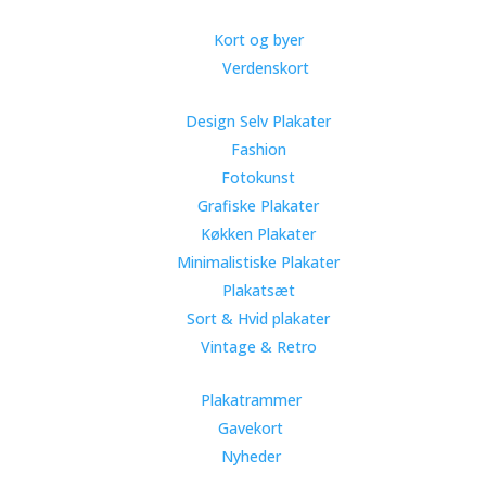
Kort og byer
Verdenskort
Design Selv Plakater
Fashion
Fotokunst
Grafiske Plakater
Køkken Plakater
Minimalistiske Plakater
Plakatsæt
Sort & Hvid plakater
Vintage & Retro
Plakatrammer
Gavekort
Nyheder