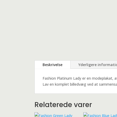
Beskrivelse
Yderligere informati
Fashion Platinum Lady er en modeplakat, af 
Lav en komplet billedvæg ved at sammensæt
Relaterede varer