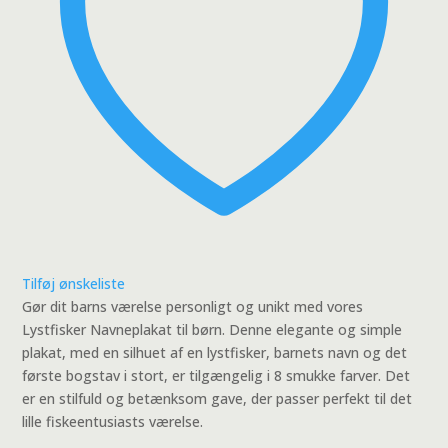
Tilføj ønskeliste
Gør dit barns værelse personligt og unikt med vores
Lystfisker Navneplakat til børn. Denne elegante og simple
plakat, med en silhuet af en lystfisker, barnets navn og det
første bogstav i stort, er tilgængelig i 8 smukke farver. Det
er en stilfuld og betænksom gave, der passer perfekt til det
lille fiskeentusiasts værelse.