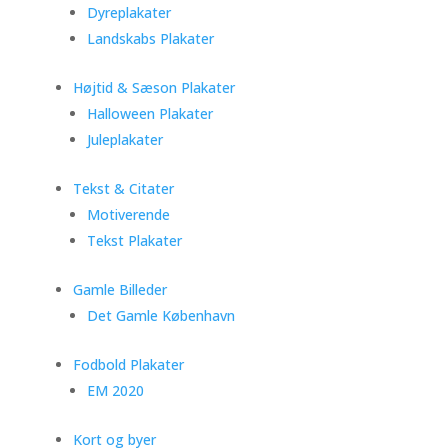
Dyreplakater
Landskabs Plakater
Højtid & Sæson Plakater
Halloween Plakater
Juleplakater
Tekst & Citater
Motiverende
Tekst Plakater
Gamle Billeder
Det Gamle København
Fodbold Plakater
EM 2020
Kort og byer