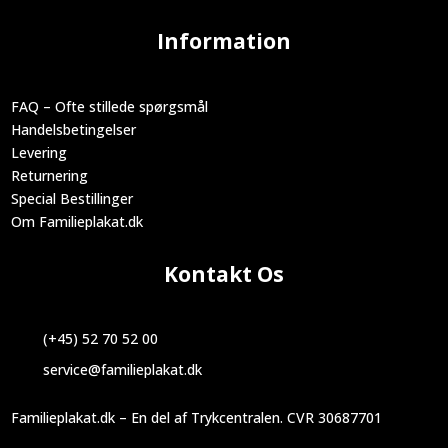
Information
FAQ – Ofte stillede spørgsmål
Handelsbetingelser
Levering
Returnering
Special Bestillinger
Om Familieplakat.dk
Kontakt Os
(+45) 52 70 52 00
service@familieplakat.dk
Familieplakat.dk – En del af Trykcentralen. CVR 30687701