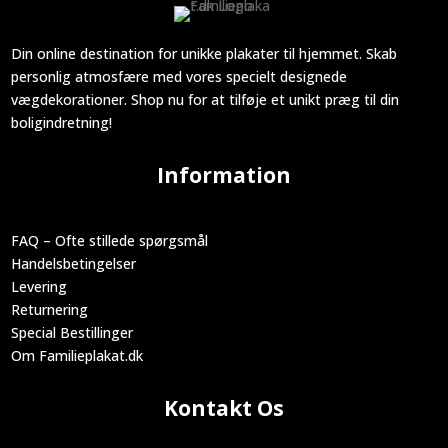
Din online destination for unikke plakater til hjemmet. Skab
personlig atmosfære med vores specielt designede
vægdekorationer. Shop nu for at tilføje et unikt præg til din
boligindretning!
Information
FAQ – Ofte stillede spørgsmål
Handelsbetingelser
Levering
Returnering
Special Bestillinger
Om Familieplakat.dk
Kontakt Os