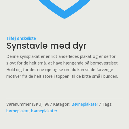
Tilføj ønskeliste
Synstavle med dyr
Denne synsplakat er en lidt anderledes plakat og er derfor
sjovt for de helt små, at have hængende på børneværelset.
Hold dig for det ene øje og se om du kan se de farverige
motiver fra de helt store i toppen, til de bitte små i bunden.
Varenummer (SKU):
96
Kategori:
Børneplakater
Tags:
børneplakat
,
børneplakater