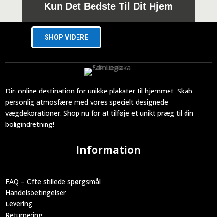
Kun Det Bedste Til Dit Hjem
SHOP VIDERE
Din online destination for unikke plakater til hjemmet. Skab
personlig atmosfære med vores specielt designede
vægdekorationer. Shop nu for at tilføje et unikt præg til din
boligindretning!
Information
FAQ – Ofte stillede spørgsmål
Handelsbetingelser
Levering
Returnering