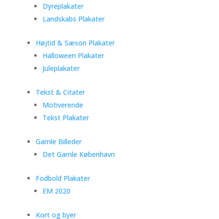
Dyreplakater
Landskabs Plakater
Højtid & Sæson Plakater
Halloween Plakater
Juleplakater
Tekst & Citater
Motiverende
Tekst Plakater
Gamle Billeder
Det Gamle København
Fodbold Plakater
EM 2020
Kort og byer