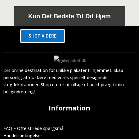
Kun Det Bedste Til Dit Hjem
SHOP VIDERE
Din online destination for unikke plakater til hjemmet. Skab
personlig atmosfære med vores specielt designede
vægdekorationer. Shop nu for at tilføje et unikt præg til din
boligindretning!
Information
FAQ – Ofte stillede spørgsmål
Handelsbetingelser