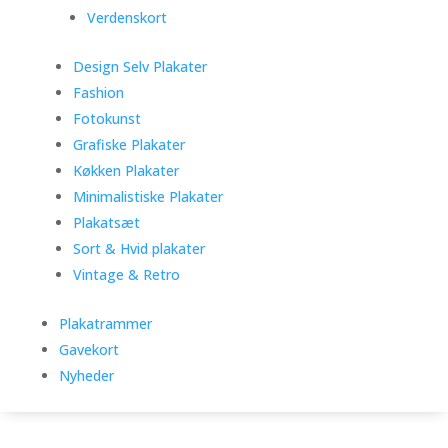
Verdenskort
Design Selv Plakater
Fashion
Fotokunst
Grafiske Plakater
Køkken Plakater
Minimalistiske Plakater
Plakatsæt
Sort & Hvid plakater
Vintage & Retro
Plakatrammer
Gavekort
Nyheder