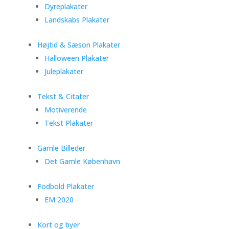
Dyreplakater
Landskabs Plakater
Højtid & Sæson Plakater
Halloween Plakater
Juleplakater
Tekst & Citater
Motiverende
Tekst Plakater
Gamle Billeder
Det Gamle København
Fodbold Plakater
EM 2020
Kort og byer