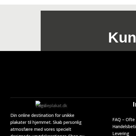
Kun
Din online destination for unikke
FAQ – Ofte 
plakater til hjemmet. Skab personlig
Handelsbeti
atmosfære med vores specielt
Levering