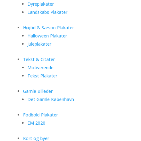
Dyreplakater
Landskabs Plakater
Højtid & Sæson Plakater
Halloween Plakater
Juleplakater
Tekst & Citater
Motiverende
Tekst Plakater
Gamle Billeder
Det Gamle København
Fodbold Plakater
EM 2020
Kort og byer