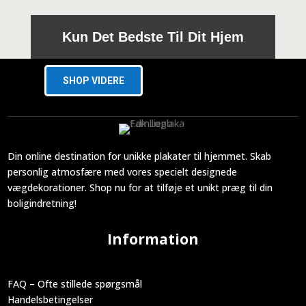
Kun Det Bedste Til Dit Hjem
SHOP VIDERE
Din online destination for unikke plakater til hjemmet. Skab
personlig atmosfære med vores specielt designede
vægdekorationer. Shop nu for at tilføje et unikt præg til din
boligindretning!
Information
FAQ – Ofte stillede spørgsmål
Handelsbetingelser