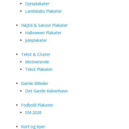
Dyreplakater
Landskabs Plakater
Højtid & Sæson Plakater
Halloween Plakater
Juleplakater
Tekst & Citater
Motiverende
Tekst Plakater
Gamle Billeder
Det Gamle København
Fodbold Plakater
EM 2020
Kort og byer