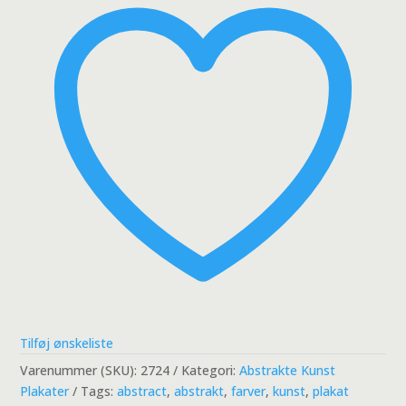
Tilføj ønskeliste
Varenummer (SKU):
2724
Kategori:
Abstrakte Kunst
Plakater
Tags:
abstract
,
abstrakt
,
farver
,
kunst
,
plakat