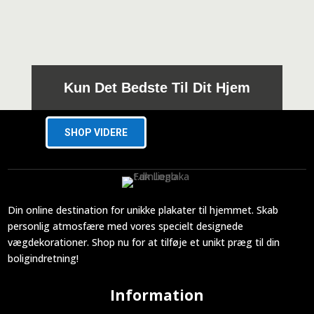
Kun Det Bedste Til Dit Hjem
SHOP VIDERE
Din online destination for unikke plakater til hjemmet. Skab
personlig atmosfære med vores specielt designede
vægdekorationer. Shop nu for at tilføje et unikt præg til din
boligindretning!
Information