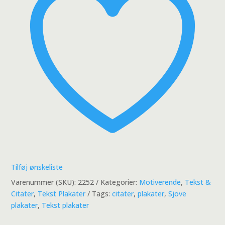
Tilføj ønskeliste
Varenummer (SKU):
2252
Kategorier:
Motiverende
,
Tekst &
Citater
,
Tekst Plakater
Tags:
citater
,
plakater
,
Sjove
plakater
,
Tekst plakater