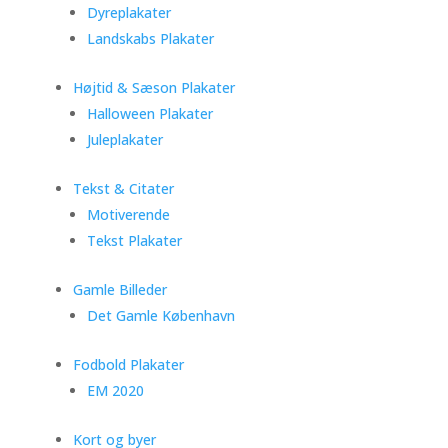
Dyreplakater
Landskabs Plakater
Højtid & Sæson Plakater
Halloween Plakater
Juleplakater
Tekst & Citater
Motiverende
Tekst Plakater
Gamle Billeder
Det Gamle København
Fodbold Plakater
EM 2020
Kort og byer