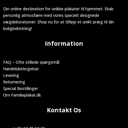
Din online destination for unikke plakater til hjemmet. Skab
personlig atmosfære med vores specielt designede
vægdekorationer. Shop nu for at tilføje et unikt præg til din
boligindretning!
Information
FAQ – Ofte stillede spørgsmål
Handelsbetingelser
Levering
Returnering
Special Bestillinger
Om Familieplakat.dk
Kontakt Os