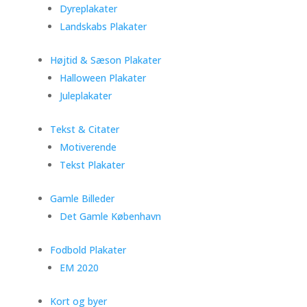
Dyreplakater
Landskabs Plakater
Højtid & Sæson Plakater
Halloween Plakater
Juleplakater
Tekst & Citater
Motiverende
Tekst Plakater
Gamle Billeder
Det Gamle København
Fodbold Plakater
EM 2020
Kort og byer