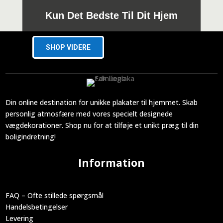
Kun Det Bedste Til Dit Hjem
SHOP VIDERE
Din online destination for unikke plakater til hjemmet. Skab
personlig atmosfære med vores specielt designede
vægdekorationer. Shop nu for at tilføje et unikt præg til din
boligindretning!
Information
FAQ – Ofte stillede spørgsmål
Handelsbetingelser
Levering