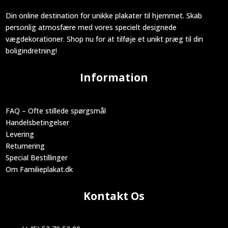
Din online destination for unikke plakater til hjemmet. Skab
personlig atmosfære med vores specielt designede
vægdekorationer. Shop nu for at tilføje et unikt præg til din
boligindretning!
Information
FAQ – Ofte stillede spørgsmål
Handelsbetingelser
Levering
Returnering
Special Bestillinger
Om Familieplakat.dk
Kontakt Os