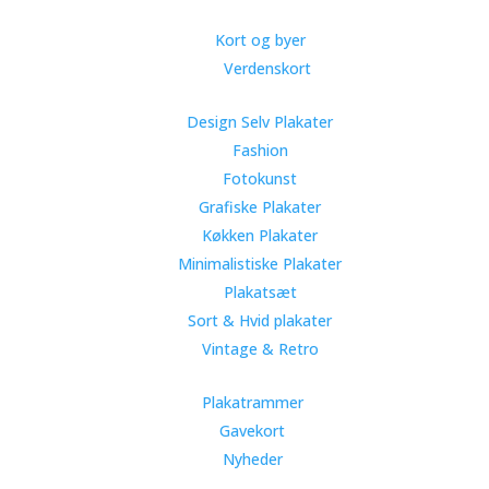
Kort og byer
Verdenskort
Design Selv Plakater
Fashion
Fotokunst
Grafiske Plakater
Køkken Plakater
Minimalistiske Plakater
Plakatsæt
Sort & Hvid plakater
Vintage & Retro
Plakatrammer
Gavekort
Nyheder