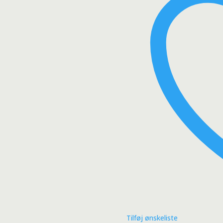
Tilføj ønskeliste