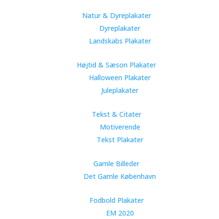
Natur & Dyreplakater
Dyreplakater
Landskabs Plakater
Højtid & Sæson Plakater
Halloween Plakater
Juleplakater
Tekst & Citater
Motiverende
Tekst Plakater
Gamle Billeder
Det Gamle København
Fodbold Plakater
EM 2020