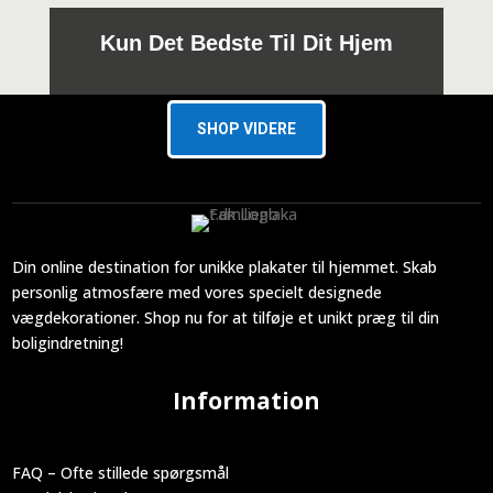
Kun Det Bedste Til Dit Hjem
SHOP VIDERE
Din online destination for unikke plakater til hjemmet. Skab
personlig atmosfære med vores specielt designede
vægdekorationer. Shop nu for at tilføje et unikt præg til din
boligindretning!
Information
FAQ – Ofte stillede spørgsmål