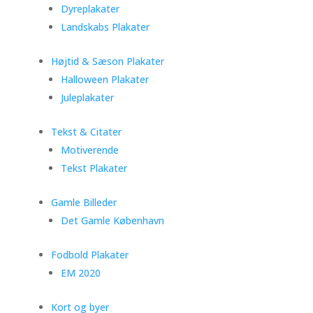
Dyreplakater
Landskabs Plakater
Højtid & Sæson Plakater
Halloween Plakater
Juleplakater
Tekst & Citater
Motiverende
Tekst Plakater
Gamle Billeder
Det Gamle København
Fodbold Plakater
EM 2020
Kort og byer