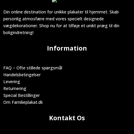
Din online destination for unikke plakater til hjemmet. Skab
personlig atmosfære med vores specielt designede
vægdekorationer. Shop nu for at tilføje et unikt præg til din
boligindretning!
Information
FAQ – Ofte stillede spørgsmål
Handelsbetingelser
Levering
Returnering
Special Bestillinger
Om Familieplakat.dk
Kontakt Os