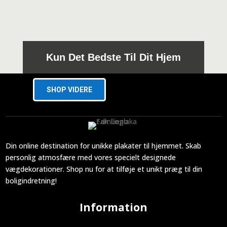
Kun Det Bedste Til Dit Hjem
SHOP VIDERE
Din online destination for unikke plakater til hjemmet. Skab
personlig atmosfære med vores specielt designede
vægdekorationer. Shop nu for at tilføje et unikt præg til din
boligindretning!
Information