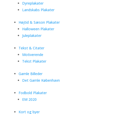
Dyreplakater
Landskabs Plakater
Højtid & Sæson Plakater
Halloween Plakater
Juleplakater
Tekst & Citater
Motiverende
Tekst Plakater
Gamle Billeder
Det Gamle København
Fodbold Plakater
EM 2020
Kort og byer