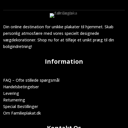
Din online destination for unikke plakater til hjemmet. Skab
personlig atmosfære med vores specielt designede
vægdekorationer. Shop nu for at tilføje et unikt præg til din
boligindretning!
Information
FAQ – Ofte stillede spørgsmål
Handelsbetingelser
Levering
Returnering
Special Bestillinger
Om Familieplakat.dk