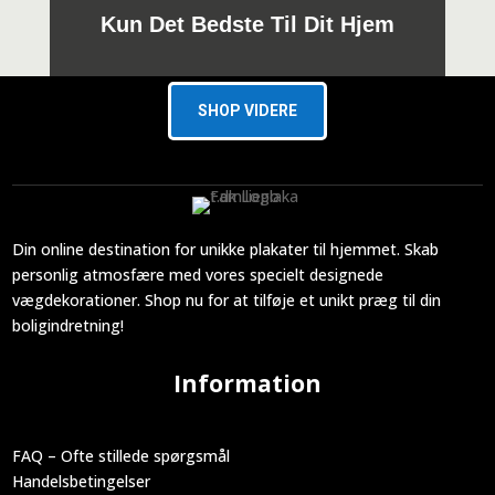
Kun Det Bedste Til Dit Hjem
SHOP VIDERE
Din online destination for unikke plakater til hjemmet. Skab
personlig atmosfære med vores specielt designede
vægdekorationer. Shop nu for at tilføje et unikt præg til din
boligindretning!
Information
FAQ – Ofte stillede spørgsmål
Handelsbetingelser