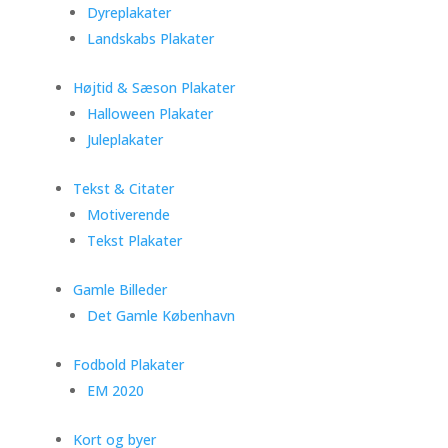
Dyreplakater
Landskabs Plakater
Højtid & Sæson Plakater
Halloween Plakater
Juleplakater
Tekst & Citater
Motiverende
Tekst Plakater
Gamle Billeder
Det Gamle København
Fodbold Plakater
EM 2020
Kort og byer