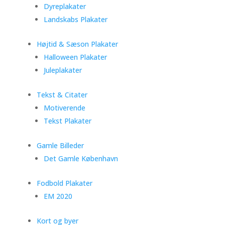
Dyreplakater
Landskabs Plakater
Højtid & Sæson Plakater
Halloween Plakater
Juleplakater
Tekst & Citater
Motiverende
Tekst Plakater
Gamle Billeder
Det Gamle København
Fodbold Plakater
EM 2020
Kort og byer