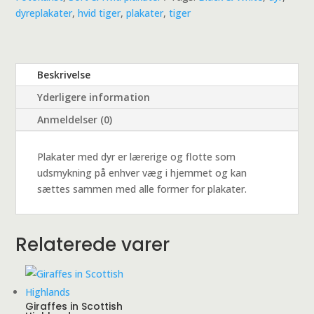
dyreplakater
,
hvid tiger
,
plakater
,
tiger
Beskrivelse
Yderligere information
Anmeldelser (0)
Plakater med dyr er lærerige og flotte som
udsmykning på enhver væg i hjemmet og kan
sættes sammen med alle former for plakater.
Relaterede varer
Giraffes in Scottish