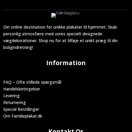
Din online destination for unikke plakater til hjemmet. Skab
personlig atmosfære med vores specielt designede
vægdekorationer. Shop nu for at tilføje et unikt præg til din
boligindretning!
Information
FAQ – Ofte stillede spørgsmål
Handelsbetingelser
Levering
Returnering
Special Bestillinger
Om Familieplakat.dk
Kontakt Os