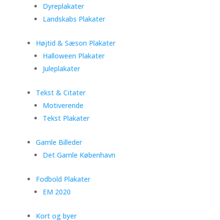
Dyreplakater
Landskabs Plakater
Højtid & Sæson Plakater
Halloween Plakater
Juleplakater
Tekst & Citater
Motiverende
Tekst Plakater
Gamle Billeder
Det Gamle København
Fodbold Plakater
EM 2020
Kort og byer