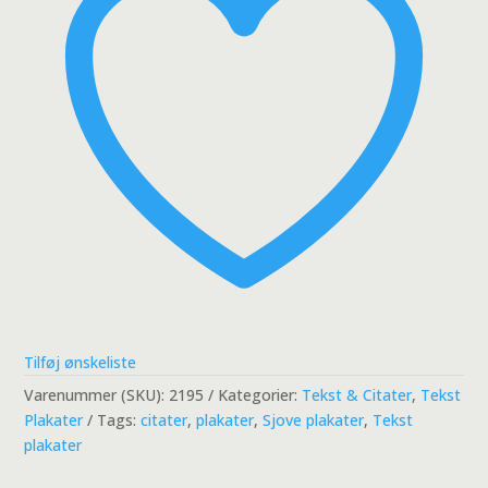
Tilføj ønskeliste
Varenummer (SKU):
2195
Kategorier:
Tekst & Citater
,
Tekst
Plakater
Tags:
citater
,
plakater
,
Sjove plakater
,
Tekst
plakater