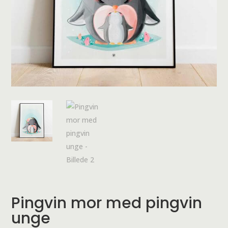
Pingvin mor med pingvin
unge